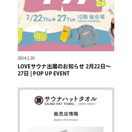
2024.2.20
LOVEサウナ出展のお知らせ 2月22日〜
27日 | POP UP EVENT