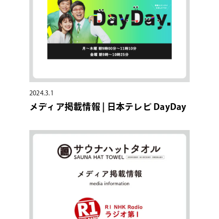
2024.3.1
メディア掲載情報 | 日本テレビ DayDay