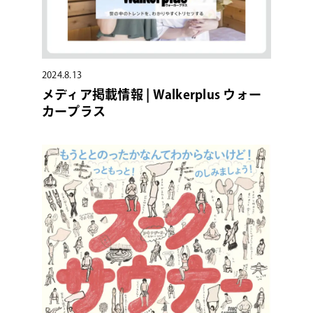
2024.8.13
メディア掲載情報 | Walkerplus ウォー
カープラス