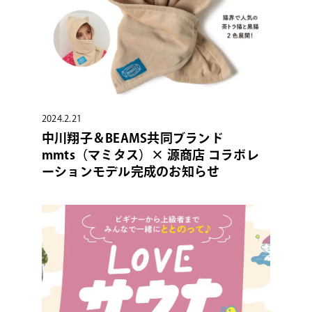
2024.2.21
中川翔⼦＆BEAMS共同ブランド
mmts（マミタス）× 源商店 コラボレ
ーションモデル完成のお知らせ