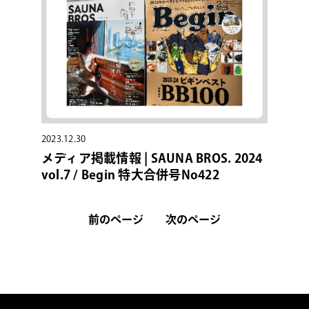
2023.12.30
メディア掲載情報 | SAUNA BROS. 2024
vol.7 / Begin 特大合併号No422
前のページ
次のページ