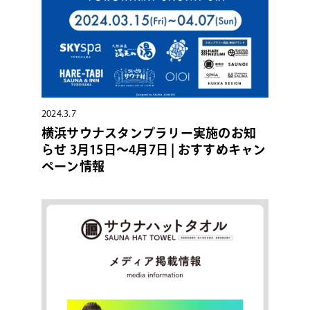
2024.3.7
横浜サウナスタンプラリー実施のお知
らせ 3月15日〜4月7日 | おすすめキャン
ペーン情報