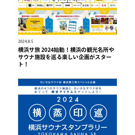
2024.8.5
横浜サ旅 2024始動！横浜の観光名所や
サウナ施設を巡る楽しい企画がスター
ト！