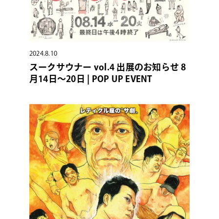
2024.8.10
スークサウナー vol.4 出展のお知らせ 8
月14日〜20日 | POP UP EVENT