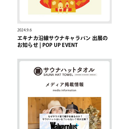
2024.9.6
エキナカ沿線サウナキャラバン 出展の
お知らせ | POP UP EVENT