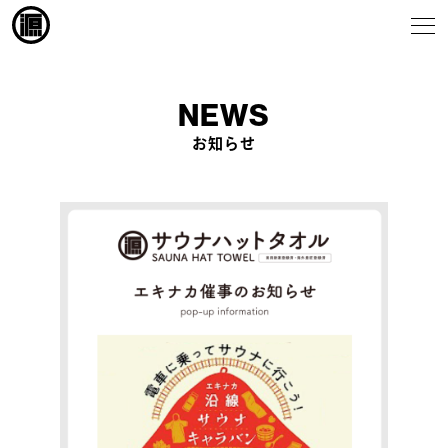
NEWS
お知らせ