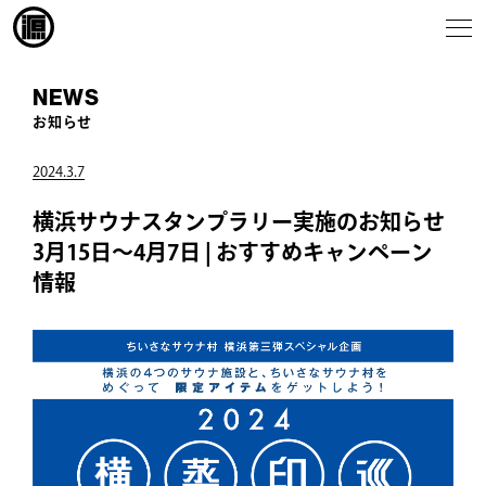
NEWS
お知らせ
2024.3.7
横浜サウナスタンプラリー実施のお知らせ
3月15日〜4月7日 | おすすめキャンペーン
情報