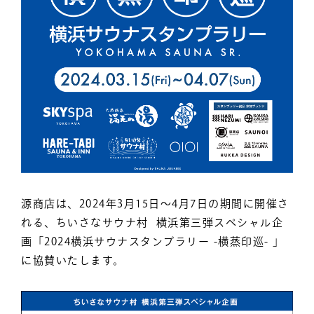
源商店は、2024年3月15日〜4月7日の期間に開催さ
れる、ちいさなサウナ村 横浜第三弾スペシャル企
画「2024横浜サウナスタンプラリー -横蒸印巡- 」
に協賛いたします。