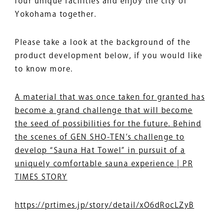
four unique facilities and enjoy the city of
Yokohama together.
Please take a look at the background of the
product development below, if you would like
to know more.
A material that was once taken for granted has
become a grand challenge that will become
the seed of possibilities for the future. Behind
the scenes of GEN SHO-TEN’s challenge to
develop “Sauna Hat Towel” in pursuit of a
uniquely comfortable sauna experience | PR
TIMES STORY
https://prtimes.jp/story/detail/xO6dRocLZyB