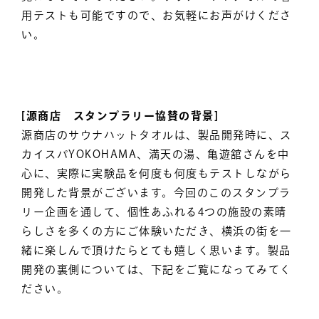
用テストも可能ですので、お気軽にお声がけくださ
い。
[源商店 スタンプラリー協賛の背景]
源商店のサウナハットタオルは、製品開発時に、ス
カイスパYOKOHAMA、満天の湯、亀遊舘さんを中
心に、実際に実験品を何度も何度もテストしながら
開発した背景がございます。今回のこのスタンプラ
リー企画を通して、個性あふれる4つの施設の素晴
らしさを多くの方にご体験いただき、横浜の街を一
緒に楽しんで頂けたらとても嬉しく思います。製品
開発の裏側については、下記をご覧になってみてく
ださい。