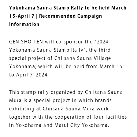
Yokohama Sauna Stamp Rally to be held March
15-April 7 | Recommended Campaign
Information
GEN SHO-TEN will co-sponsor the “2024
Yokohama Sauna Stamp Rally”, the third
special project of Chiisana Sauna Village
Yokohama, which will be held from March 15
to April 7, 2024.
This stamp rally organized by Chiisana Sauna
Mura is a special project in which brands
exhibiting at Chiisana Sauna Mura work
together with the cooperation of four facilities
in Yokohama and Marui City Yokohama.