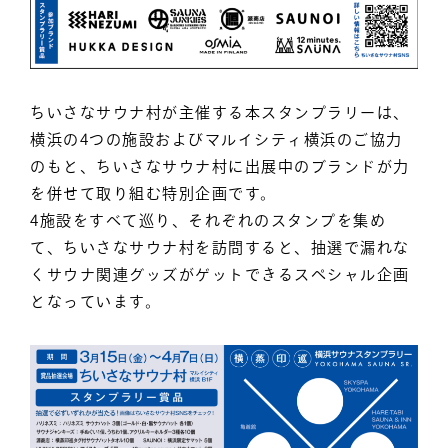
ちいさなサウナ村が主催する本スタンプラリーは、
横浜の4つの施設およびマルイシティ横浜のご協力
のもと、ちいさなサウナ村に出展中のブランドが力
を併せて取り組む特別企画です。
4施設をすべて巡り、それぞれのスタンプを集め
て、ちいさなサウナ村を訪問すると、抽選で漏れな
くサウナ関連グッズがゲットできるスペシャル企画
となっています。