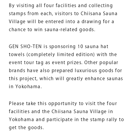
By visiting all four facilities and collecting
stamps from each, visitors to Chiisana Sauna
Village will be entered into a drawing for a
chance to win sauna-related goods.
GEN SHO-TEN is sponsoring 10 sauna hat
towels (completely limited edition) with the
event tour tag as event prizes. Other popular
brands have also prepared luxurious goods for
this project, which will greatly enhance saunas
in Yokohama.
Please take this opportunity to visit the four
facilities and the Chiisana Sauna Village in
Yokohama and participate in the stamp rally to
get the goods.