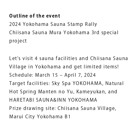
Outline of the event
2024 Yokohama Sauna Stamp Rally
Chiisana Sauna Mura Yokohama 3rd special
project
Let’s visit 4 sauna facilities and Chiisana Sauna
Village in Yokohama and get limited items!
Schedule: March 15 – April 7, 2024
Target facilities: Sky Spa YOKOHAMA, Natural
Hot Spring Manten no Yu, Kameyukan, and
HARETABI SAUNA&INN YOKOHAMA
Prize drawing site: Chiisana Sauna Village,
Marui City Yokohama B1