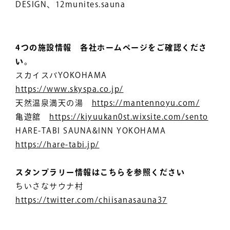
DESIGN、12munites.sauna
4つの施設情報 各社ホームページをご確認くださ
い。
スカイスパYOKOHAMA
https://www.skyspa.co.jp/
天然温泉満天の湯
https://mantennoyu.com/
亀遊舘
https://kiyuukan0st.wixsite.com/sento
HARE-TABI SAUNA&INN YOKOHAMA
https://hare-tabi.jp/
スタンプラリー情報はこちらを参照ください
ちいさなサウナ村
https://twitter.com/chiisanasauna37