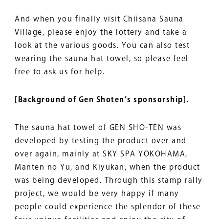
And when you finally visit Chiisana Sauna
Village, please enjoy the lottery and take a
look at the various goods. You can also test
wearing the sauna hat towel, so please feel
free to ask us for help.
[Background of Gen Shoten’s sponsorship].
The sauna hat towel of GEN SHO-TEN was
developed by testing the product over and
over again, mainly at SKY SPA YOKOHAMA,
Manten no Yu, and Kiyukan, when the product
was being developed. Through this stamp rally
project, we would be very happy if many
people could experience the splendor of these