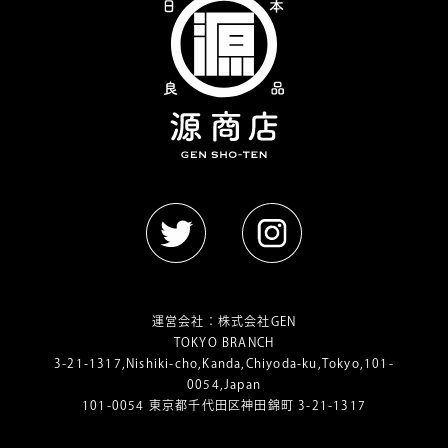
運営会社：
株式会社GEN
TOKYO BRANCH
3-21-1317,Nishiki-cho,Kanda,Chiyoda-ku,Tokyo,101-
0054,Japan
101-0054 東京都千代田区神田錦町 3-21-1317