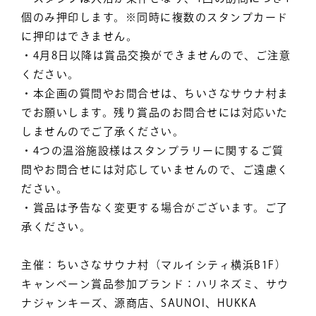
個のみ押印します。※同時に複数のスタンプカード
に押印はできません。
・4月8日以降は賞品交換ができませんので、ご注意
ください。
・本企画の質問やお問合せは、ちいさなサウナ村ま
でお願いします。残り賞品のお問合せには対応いた
しませんのでご了承ください。
・4つの温浴施設様はスタンプラリーに関するご質
問やお問合せには対応していませんので、ご遠慮く
ださい。
・賞品は予告なく変更する場合がございます。ご了
承ください。
主催：ちいさなサウナ村（マルイシティ横浜B1F）
キャンペーン賞品参加ブランド：ハリネズミ、サウ
ナジャンキーズ、源商店、SAUNOI、HUKKA