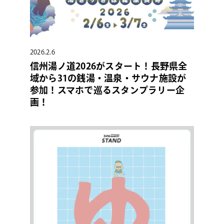
2026.2.6
信州湯ノ道2026がスタート！長野県全
域から31の銭湯・温泉・サウナ施設が
参加！スマホで巡るスタンプラリー企
画！