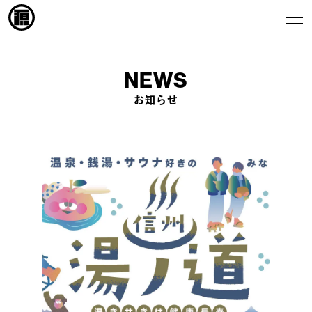
NEWS
お知らせ