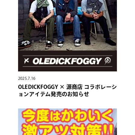
2025.7.16
OLEDICKFOGGY × 源商店 コラボレーシ
ョンアイテム発売のお知らせ