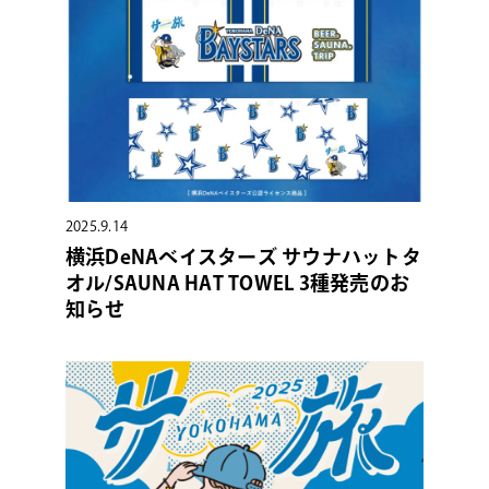
2025.9.14
横浜DeNAベイスターズ サウナハットタ
オル/SAUNA HAT TOWEL 3種発売のお
知らせ