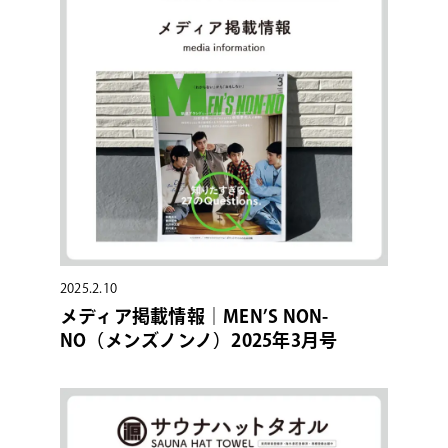
2025.2.10
メディア掲載情報｜MEN’S NON-
NO（メンズノンノ）2025年3月号