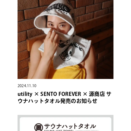
2024.11.10
utility × SENTO FOREVER × 源商店 サ
ウナハットタオル発売のお知らせ