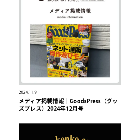
2024.11.9
メディア掲載情報｜GoodsPress（グッ
ズプレス）2024年12月号