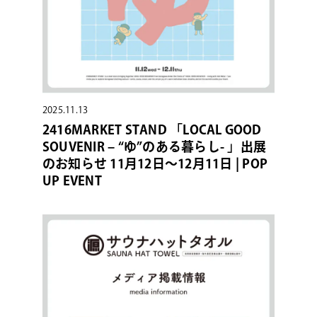
2025.11.13
2416MARKET STAND 「LOCAL GOOD
SOUVENIR – “ゆ”のある暮らし- 」出展
のお知らせ 11月12日〜12月11日 | POP
UP EVENT