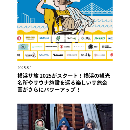
2025.8.1
横浜サ旅 2025がスタート！横浜の観光
名所やサウナ施設を巡る楽しいサ旅企
画がさらにパワーアップ！