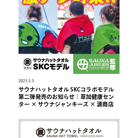
2025.5.3
サウナハットタオル SKCコラボモデル
第二弾発売のお知らせ｜草加健康セン
ター × サウナジャンキーズ × 源商店