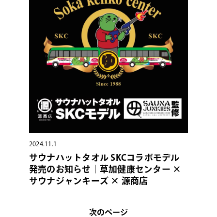
2024.11.1
サウナハットタオル SKCコラボモデル
発売のお知らせ｜草加健康センター ×
サウナジャンキーズ × 源商店
次のページ