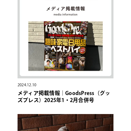
2024.12.10
メディア掲載情報｜GoodsPress（グッ
ズプレス）2025年1・2月合併号