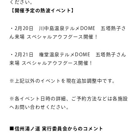
ください。
【開催予定の熱波イベント】
・2月20日 川中島温泉テルメDOME 五塔熱子さ
ん来場 スペシャルアウフグース開催！
・2月21日 権堂温泉テルメDOME 五塔熱子さん
来場 スペシャルアウフグース開催！
※上記以外のイベントを現在追加調整中です。
※各イベント日時の詳細、ご予約方法などは各施設
へお問い合わせください。
■信州湯ノ道 実行委員会からのコメント