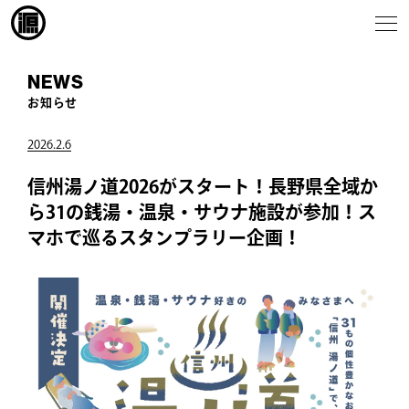
NEWS
お知らせ
2026.2.6
信州湯ノ道2026がスタート！長野県全域か
ら31の銭湯・温泉・サウナ施設が参加！ス
マホで巡るスタンプラリー企画！