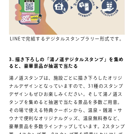
LINEで完結するデジタルスタンプラリー形式です。
3. 描き下ろしの「湯ノ道デジタルスタンプ」を集め
ると、豪華景品が抽選で当たる
湯ノ道スタンプは、施設ごとに描き下ろしたオリジ
ナルデザインとなっていますので、31種のスタンプ
デザインもぜひお楽しみください。そして湯ノ道ス
タンプを集めると抽選で当たる景品を多数ご用意。
その場で使える特典クーポンから、温泉・銭湯・サ
ウナで便利なオリジナルグッズ、温泉無料券など、
豪華景品を多数ラインナップしています。2スタンプ