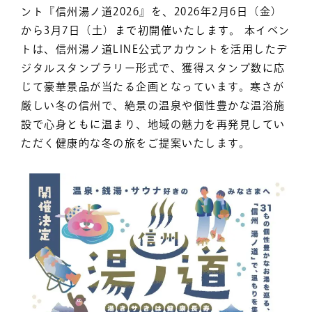
ント『信州湯ノ道2026』を、2026年2月6日（金）
から3月7日（土）まで初開催いたします。 本イベン
トは、信州湯ノ道LINE公式アカウントを活用したデ
ジタルスタンプラリー形式で、獲得スタンプ数に応
じて豪華景品が当たる企画となっています。寒さが
厳しい冬の信州で、絶景の温泉や個性豊かな温浴施
設で心身ともに温まり、地域の魅力を再発見してい
ただく健康的な冬の旅をご提案いたします。