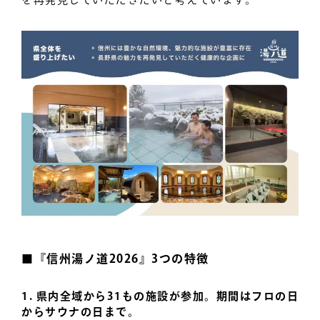
■『信州湯ノ道2026』3つの特徴
1. 県内全域から31もの施設が参加。期間はフロの日
からサウナの日まで。