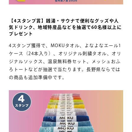
【4スタンプ賞】銭湯・サウナで便利なグッズや人
気ドリンク、地域特産品などを抽選で60名様以上に
プレゼント
4スタンプ獲得で、MOKUタオル、よなよなエール1
ケース（24本入り）、オリジナル刺繍タオル、オリ
ジナルソックス、温泉無料券セット、メッシュおふ
ろトートなどが抽選で当たります。長野県ならでは
の商品も追加準備中です。