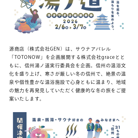
源商店（株式会社GEN）は、サウナアパレル
「TOTONOW」を企画展開する株式会社graceとと
もに、信州湯ノ道実行委員会を企画。信州の温浴文
化を盛り上げ、寒さが厳しい冬の信州で、絶景の温
泉や個性豊かな温浴施設で心身ともに温まり、地域
の魅力を再発見していただく健康的な冬の旅をご提
案いたします。