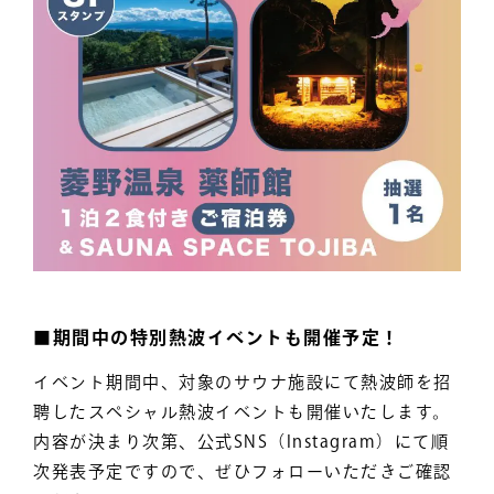
■期間中の特別熱波イベントも開催予定！
イベント期間中、対象のサウナ施設にて熱波師を招
聘したスペシャル熱波イベントも開催いたします。
内容が決まり次第、公式SNS（Instagram）にて順
次発表予定ですので、ぜひフォローいただきご確認