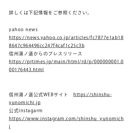
詳しくは下記情報をご参照ください。
yahoo news
https://news.yahoo.co.jp/articles/fc7877e1ab18
8647c964496cc247f4caf1c25c3b
信州湯ノ道からのプレスリリース
https://prtimes.jp/main/html/rd/p/000000001.0
00176443.html
信州湯ノ道公式WEBサイト
https://shinshu-
yunomichi.jp
公式instagarm
https://www.instagram.com/shinshu_yunomich
i