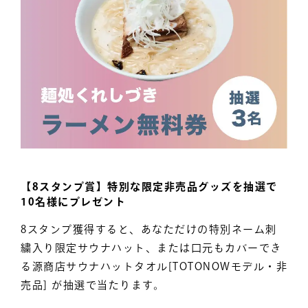
【8スタンプ賞】特別な限定非売品グッズを抽選で
10名様にプレゼント
8スタンプ獲得すると、あなただけの特別ネーム刺
繍入り限定サウナハット、または口元もカバーでき
る源商店サウナハットタオル[TOTONOWモデル・非
売品] が抽選で当たります。