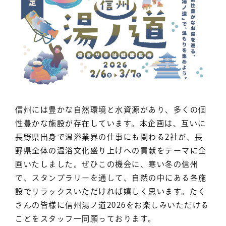
信州には豊かな自然環境と水資源があり、多くの個
性豊かな施設が存在しています。本企画は、互いに
長野県出身で温浴業界の仕事にも関わる2社が、長
野県全体の温浴文化盛り上げへの貢献をテーマに企
画いたしました。ぜひこの機会に、寒い冬の信州
で、スタンプラリーを通して、自然の中にある各施
設でリラックスいただければ嬉しく思います。たく
さんの皆様に信州湯ノ道2026をお楽しみいただける
ことをスタッフ一同願っております。