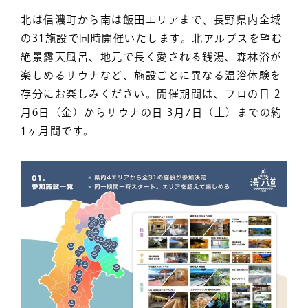
北は信濃町から南は飯田エリアまで、長野県内全域
の31施設で同時開催いたします。北アルプスを望む
絶景露天風呂、地元で長く愛される銭湯、森林浴が
楽しめるサウナなど、施設ごとに異なる温浴体験を
存分にお楽しみください。開催期間は、フロの日 2
月6日（金）からサウナの日 3月7日（土）までの約
1ヶ月間です。