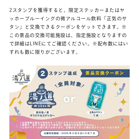
2スタンプを獲得すると、限定ステッカーまたはヤ
ッホーブルーイングの微アルコール飲料「正気のサ
タン」と交換できるクーポンをゲットできます。※
この景品の交換可能施設は、指定施設となりますの
で詳細はLINEにてご確認ください。※配布数にはい
ずれも数に限りがございます。