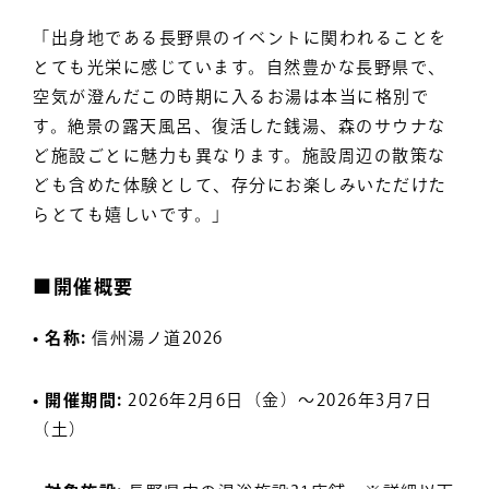
「出身地である長野県のイベントに関われることを
とても光栄に感じています。自然豊かな長野県で、
空気が澄んだこの時期に入るお湯は本当に格別で
す。絶景の露天風呂、復活した銭湯、森のサウナな
ど施設ごとに魅力も異なります。施設周辺の散策な
ども含めた体験として、存分にお楽しみいただけた
らとても嬉しいです。」
■開催概要
• 名称:
信州湯ノ道2026
• 開催期間:
2026年2月6日（金）〜2026年3月7日
（土）