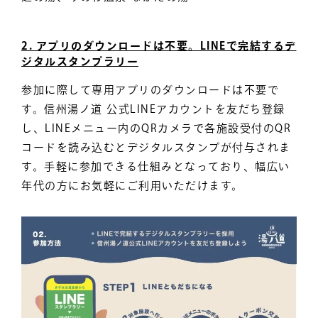
2. アプリのダウンロードは不要。LINEで完結するデ
ジタルスタンプラリー
参加に際して専用アプリのダウンロードは不要で
す。信州湯ノ道 公式LINEアカウントを友だち登録
し、LINEメニュー内のQRカメラで各施設受付のQR
コードを読み込むとデジタルスタンプが付与されま
す。手軽に参加できる仕組みとなっており、幅広い
年代の方にお気軽にご利用いただけます。