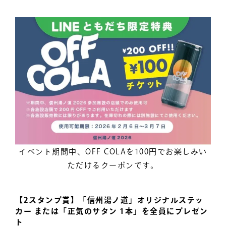
イベント期間中、OFF COLAを100円でお楽しみい
ただけるクーポンです。
【2スタンプ賞】「信州湯ノ道」オリジナルステッ
カー または「正気のサタン 1本」を全員にプレゼン
ト