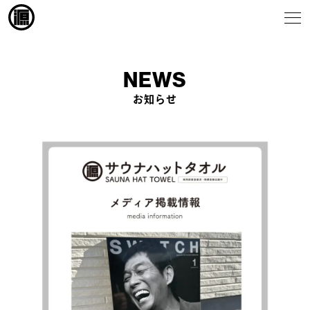
NEWS
お知らせ