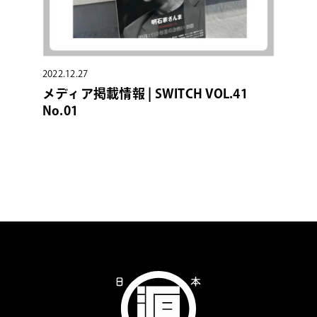
2022.12.27
メディア掲載情報 | SWITCH VOL.41
No.01