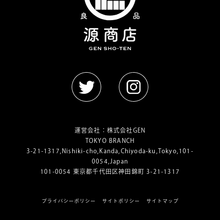
運営会社：
株式会社GEN
TOKYO BRANCH
3-21-1317,Nishiki-cho,Kanda,Chiyoda-ku,Tokyo,101-
0054,Japan
101-0054 東京都千代田区神田錦町 3-21-1317
プライバシーポリシー
サイトポリシー
サイトマップ