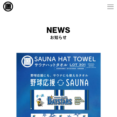
NEWS
お知らせ