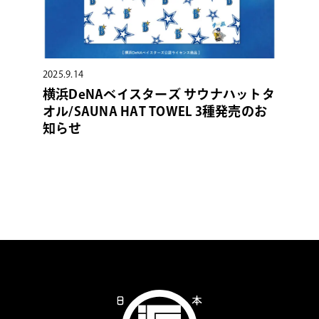
2025.9.14
横浜DeNAベイスターズ サウナハットタ
オル/SAUNA HAT TOWEL 3種発売のお
知らせ