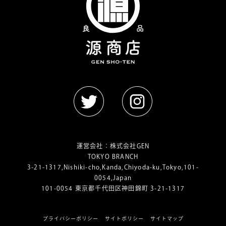
運営会社：
株式会社GEN
TOKYO BRANCH
3-21-1317,Nishiki-cho,Kanda,Chiyoda-ku,Tokyo,101-
0054,Japan
101-0054 東京都千代田区神田錦町 3-21-1317
プライバシーポリシー
サイトポリシー
サイトマップ