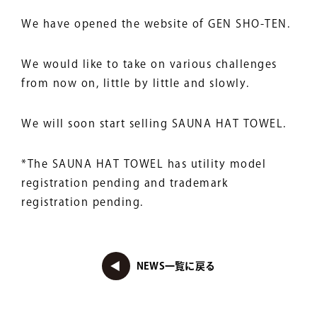
We have opened the website of GEN SHO-TEN.
We would like to take on various challenges
from now on, little by little and slowly.
We will soon start selling SAUNA HAT TOWEL.
*The SAUNA HAT TOWEL has utility model
registration pending and trademark
registration pending.
NEWS一覧に戻る