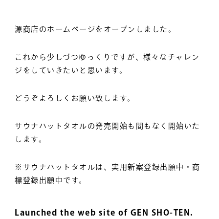
源商店のホームページをオープンしました。
これから少しづつゆっくりですが、様々なチャレン
ジをしていきたいと思います。
どうぞよろしくお願い致します。
サウナハットタオルの発売開始も間もなく開始いた
します。
※サウナハットタオルは、実用新案登録出願中・商
標登録出願中です。
Launched the web site of GEN SHO-TEN.