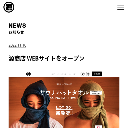
NEWS
お知らせ
2022.11.10
源商店 WEBサイトをオープン